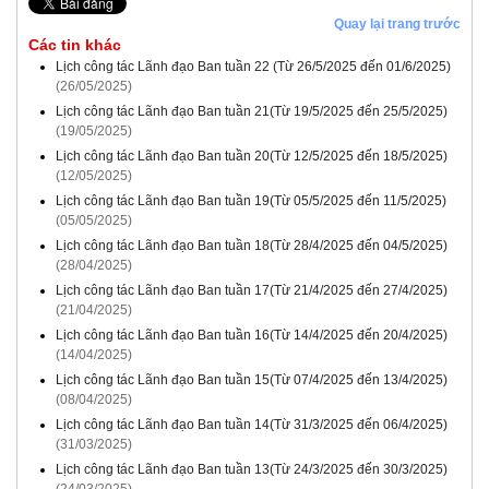
Quay lại trang trước
Các tin khác
Lịch công tác Lãnh đạo Ban tuần 22 (Từ 26/5/2025 đến 01/6/2025)
(26/05/2025)
Lịch công tác Lãnh đạo Ban tuần 21(Từ 19/5/2025 đến 25/5/2025)
(19/05/2025)
Lịch công tác Lãnh đạo Ban tuần 20(Từ 12/5/2025 đến 18/5/2025)
(12/05/2025)
Lịch công tác Lãnh đạo Ban tuần 19(Từ 05/5/2025 đến 11/5/2025)
(05/05/2025)
Lịch công tác Lãnh đạo Ban tuần 18(Từ 28/4/2025 đến 04/5/2025)
(28/04/2025)
Lịch công tác Lãnh đạo Ban tuần 17(Từ 21/4/2025 đến 27/4/2025)
(21/04/2025)
Lịch công tác Lãnh đạo Ban tuần 16(Từ 14/4/2025 đến 20/4/2025)
(14/04/2025)
Lịch công tác Lãnh đạo Ban tuần 15(Từ 07/4/2025 đến 13/4/2025)
(08/04/2025)
Lịch công tác Lãnh đạo Ban tuần 14(Từ 31/3/2025 đến 06/4/2025)
(31/03/2025)
Lịch công tác Lãnh đạo Ban tuần 13(Từ 24/3/2025 đến 30/3/2025)
(24/03/2025)