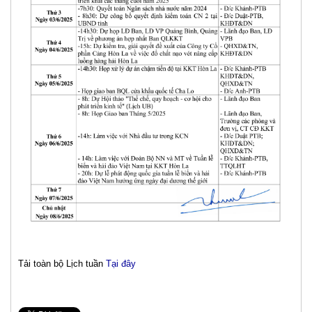
Tải toàn bộ Lịch tuần
Tại đây