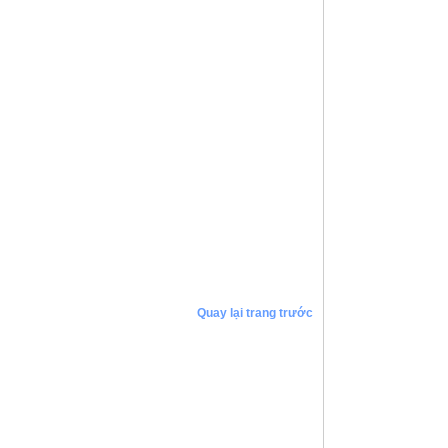
Quay lại trang trước