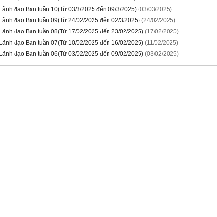
 Lãnh đạo Ban tuần 10(Từ 03/3/2025 đến 09/3/2025)
(03/03/2025)
 Lãnh đạo Ban tuần 09(Từ 24/02/2025 đến 02/3/2025)
(24/02/2025)
 Lãnh đạo Ban tuần 08(Từ 17/02/2025 đến 23/02/2025)
(17/02/2025)
 Lãnh đạo Ban tuần 07(Từ 10/02/2025 đến 16/02/2025)
(11/02/2025)
 Lãnh đạo Ban tuần 06(Từ 03/02/2025 đến 09/02/2025)
(03/02/2025)