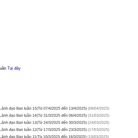
tuần
Tại đây
 Lãnh đạo Ban tuần 15(Từ 07/4/2025 đến 13/4/2025)
(08/04/2025)
 Lãnh đạo Ban tuần 14(Từ 31/3/2025 đến 06/4/2025)
(31/03/2025)
 Lãnh đạo Ban tuần 13(Từ 24/3/2025 đến 30/3/2025)
(24/03/2025)
 Lãnh đạo Ban tuần 12(Từ 17/3/2025 đến 23/3/2025)
(17/03/2025)
 Lãnh đạo Ban tuần 11(Từ 10/3/2025 đến 16/3/2025)
(10/03/2025)