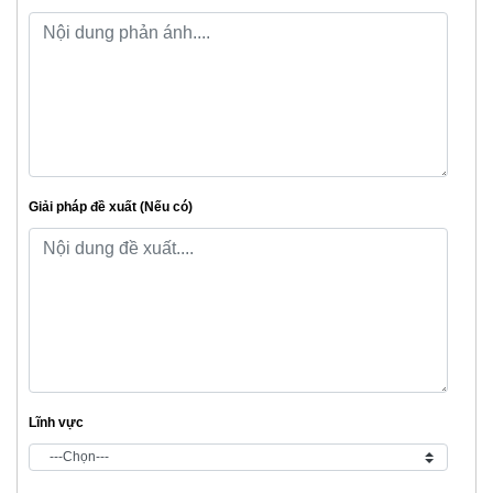
Giải pháp đề xuất (Nếu có)
Lĩnh vực