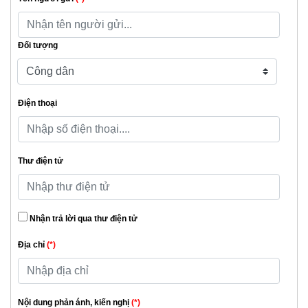
Đối tượng
Điện thoại
Thư điện tử
Nhận trả lời qua thư điện tử
Địa chỉ
(*)
Nội dung phản ánh, kiến nghị
(*)