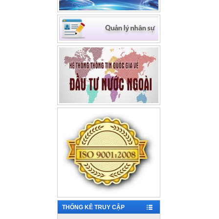
THỐNG KÊ TRUY CẬP