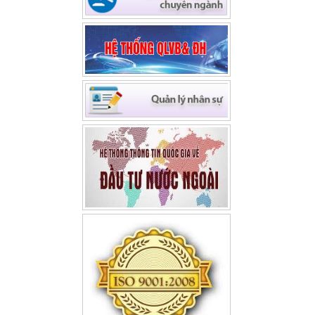
(27/09/2022)