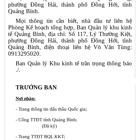
phường Đồng Hải, thành phố Đồng Hới, tỉnh
Quảng Bình.
Mọi thông tin cần biết, nhà đầu tư liên hệ
Phòng Kế hoạch tổng hợp, Ban Quản lý khu kinh
tế Quảng Bình, địa chỉ: Số 117, Lý Thường Kiệt,
phường Đồng Hải, thành phố Đồng Hới, tỉnh
Quảng Bình, điện thoại liên hệ Võ Văn Tùng:
0913295020.
Ban Quản lý Khu kinh tế trân trọng thông báo
./.
TRƯỞNG BAN
Nơi nhận:
- Trang thông tin đấu thầu Quốc gia;
- Cổng TTĐT tỉnh Quảng Bình;
(Đã ký)
- Trang TTĐT BQL KKT;