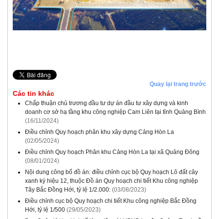
Quay lại trang trước
Các tin khác
Chấp thuận chủ trương đầu tư dự án đầu tư xây dựng và kinh
doanh cơ sở hạ tầng khu công nghiệp Cam Liên tại tỉnh Quảng Bình
(16/11/2024)
Điều chỉnh Quy hoạch phân khu xây dựng Cảng Hòn La
(02/05/2024)
Điều chỉnh Quy hoạch Phân khu Cảng Hòn La tại xã Quảng Đông
(08/01/2024)
Nội dung công bố đồ án: điều chỉnh cục bộ Quy hoạch Lô đất cây
xanh ký hiệu 12, thuộc Đồ án Quy hoạch chi tiết Khu công nghiệp
Tây Bắc Đồng Hới, tỷ lệ 1/2.000:
(03/08/2023)
Điều chỉnh cục bộ Quy hoạch chi tiết Khu công nghiệp Bắc Đồng
Hới, tỷ lệ 1/500
(29/05/2023)